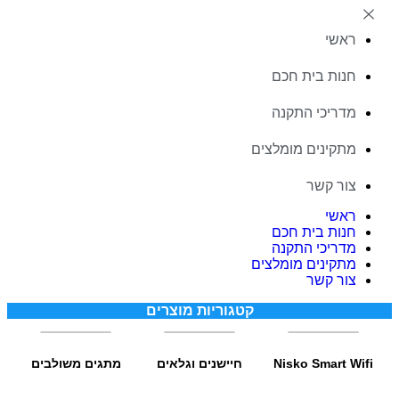
ראשי
חנות בית חכם
מדריכי התקנה
מתקינים מומלצים
צור קשר
ראשי
חנות בית חכם
מדריכי התקנה
מתקינים מומלצים
צור קשר
קטגוריות מוצרים
Nisko Smart Wifi
חיישנים וגלאים
מתגים משולבים