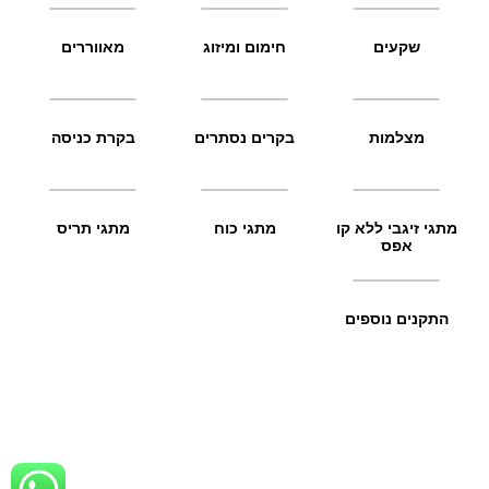
שקעים
חימום ומיזוג
מאווררים
מצלמות
בקרים נסתרים
בקרת כניסה
מתגי זיגבי ללא קו
מתגי כוח
מתגי תריס
אפס
התקנים נוספים