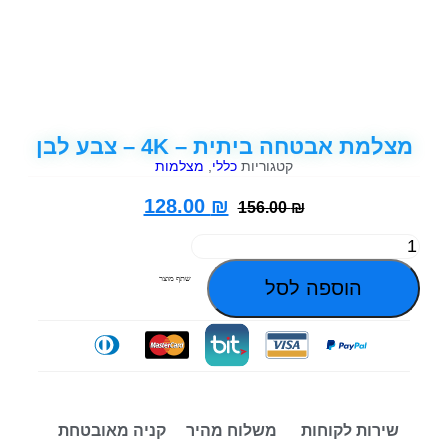
מצלמת אבטחה ביתית – 4K – צבע לבן
קטגוריות
כללי
,
מצלמות
128.00
₪
156.00
₪
שתף מוצר
הוספה לסל
שירות לקוחות
משלוח מהיר
קניה מאובטחת