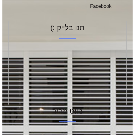
Facebook
תנו בלייק :)
ניווט מהיר