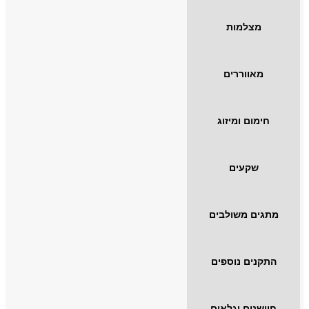
מצלמות
מאווררים
חימום ומיזוג
שקעים
מתגים משולבים
התקנים נוספים
חיישנים וגלאים