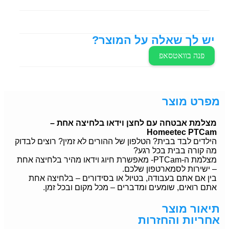
יש לך שאלה על המוצר?
פנה בוואטסאפ
מפרט מוצר
מצלמת אבטחה עם לחצן וידאו בלחיצה אחת –
Homeetec PTCam
הילדים לבד בבית? הטלפון של ההורים לא זמין? רוצים לבדוק
מה קורה בבית בכל רגע?
מצלמת ה-PTCam- מאפשרת חיוג וידאו מהיר בלחיצה אחת
– ישירות לסמארטפון שלכם.
בין אם אתם בעבודה, בטיול או בסידורים – בלחיצה אחת
אתם רואים, שומעים ומדברים – מכל מקום ובכל זמן.
תיאור מוצר
אחריות והחזרות