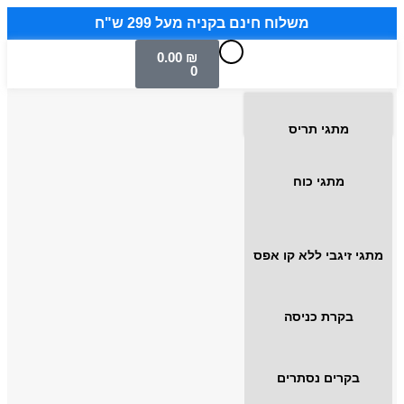
משלוח חינם בקניה מעל 299 ש"ח
0.00
₪
0
מתגי תריס
מתגי כוח
מתגי זיגבי ללא קו אפס
בקרת כניסה
בקרים נסתרים