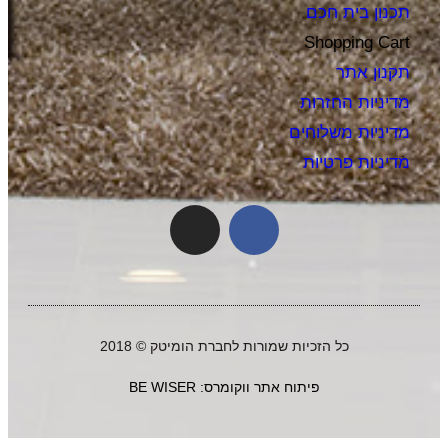
תכנון בית חכם
Shopping Cart
תקנון אתר
מדיניות החזרות
מדיניות משלוחים
מדיניות פרטיות
כל הזכיות שמורות לחברת הומיטק © 2018
פיתוח אתר ווקומרס: BE WISER