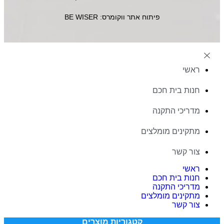
פיתוח אתר ווקומרס: BE WISER
ראשי
חנות בית חכם
מדריכי התקנה
מתקינים מומלצים
צור קשר
ראשי
חנות בית חכם
מדריכי התקנה
מתקינים מומלצים
צור קשר
קטגוריות מוצרים