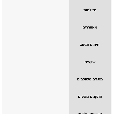
מצלמות
מאווררים
חימום ומיזוג
שקעים
מתגים משולבים
התקנים נוספים
חיישנים וגלאים