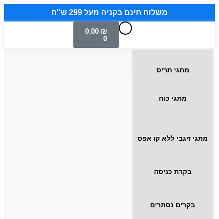
משלוח חינם בקניה מעל 299 ש"ח
0.00
₪
0
מתגי תריס
מתגי כוח
מתגי זיגבי ללא קו אפס
בקרת כניסה
בקרים נסתרים