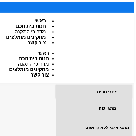
ראשי
חנות בית חכם
מדריכי התקנה
מתקינים מומלצים
צור קשר
ראשי
חנות בית חכם
מדריכי התקנה
מתקינים מומלצים
צור קשר
מתגי תריס
מתגי כוח
מתגי זיגבי ללא קו אפס