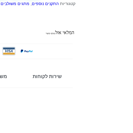
קטגוריות
התקנים נוספים
,
מתגים משולבים
₪
המלאי אזל
שתף מוצר
שירות לקוחות
משל