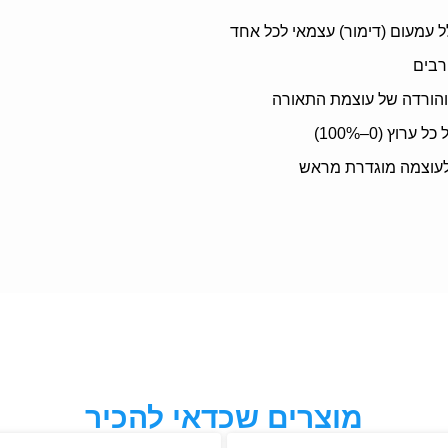
לל עמעום (דימור) עצמאי לכל אחד
רבים
 והורדה של עוצמת התאורה
ערוץ (0–100%)
לעוצמה מוגדרת מראש
מוצרים שכדאי להכיר