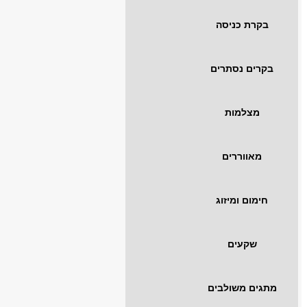
בקרת כניסה
בקרים נסתרים
מצלמות
מאווררים
חימום ומיזוג
שקעים
מתגים משולבים