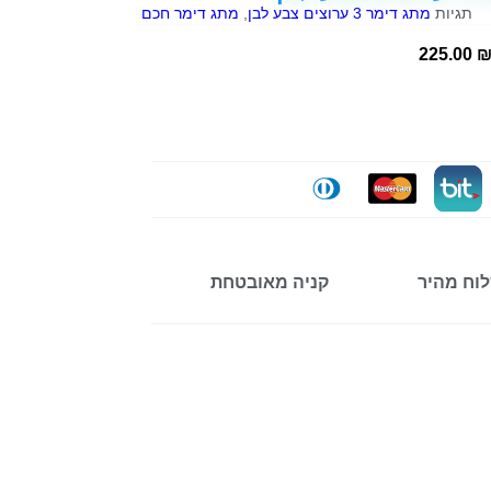
תגיות
מתג דימר 3 ערוצים צבע לבן
,
מתג דימר חכם
225.00
וח מהיר
קניה מאובטחת