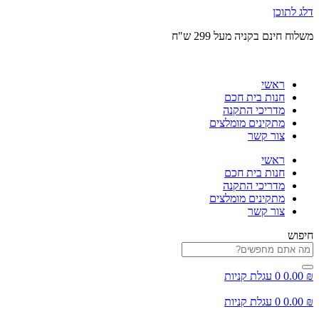
דלג לתוכן
משלוח חינם בקניה מעל 299 ש"ח
ראשי
חנות בית חכם
מדריכי התקנה
מתקינים מומלצים
צור קשר
ראשי
חנות בית חכם
מדריכי התקנה
מתקינים מומלצים
צור קשר
חיפוש
₪
0.00
0
עגלת קניות
₪
0.00
0
עגלת קניות