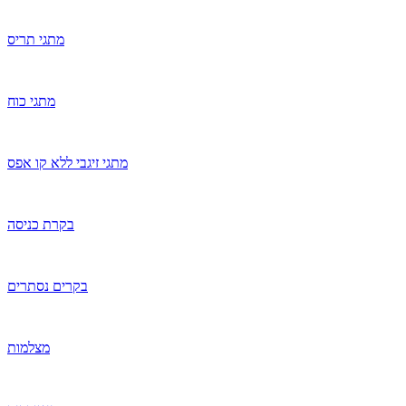
מתגי תריס
מתגי כוח
מתגי זיגבי ללא קו אפס
בקרת כניסה
בקרים נסתרים
מצלמות