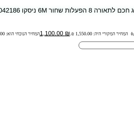
לתאורה 8 הפעלות שחור 6M ניסקו 37042186
1,100.00
₪
1
המחיר המקורי היה: 1,550.00 ₪.
המחיר הנוכחי הוא: 1,100.00 ₪.