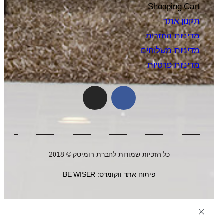
Shopping Cart
תקנון אתר
מדיניות החזרות
מדיניות משלוחים
מדיניות פרטיות
כל הזכיות שמורות לחברת הומיטק © 2018
פיתוח אתר ווקומרס: BE WISER