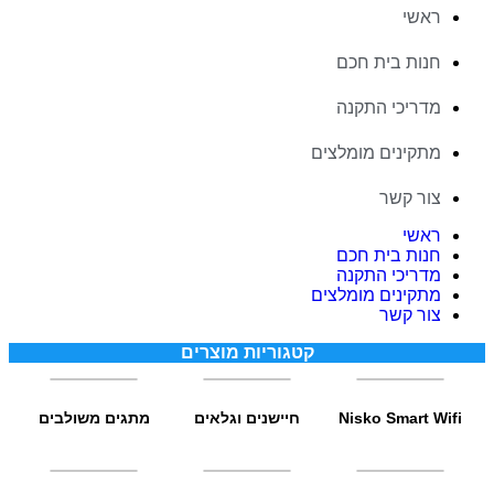
ראשי
חנות בית חכם
מדריכי התקנה
מתקינים מומלצים
צור קשר
ראשי
חנות בית חכם
מדריכי התקנה
מתקינים מומלצים
צור קשר
קטגוריות מוצרים
Nisko Smart Wifi
חיישנים וגלאים
מתגים משולבים