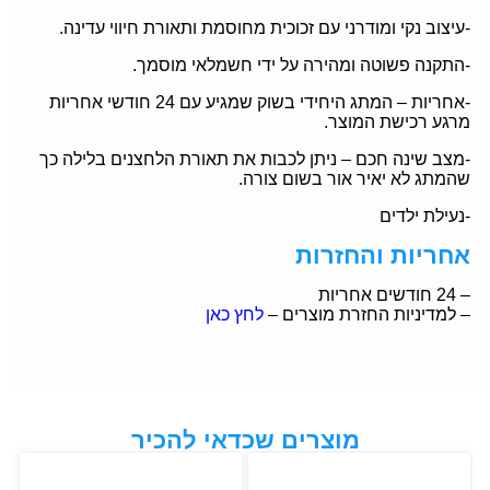
-עיצוב נקי ומודרני עם זכוכית מחוסמת ותאורת חיווי עדינה.
-התקנה פשוטה ומהירה על ידי חשמלאי מוסמך.
-אחריות – המתג היחידי בשוק שמגיע עם 24 חודשי אחריות
מרגע רכישת המוצר.
-מצב שינה חכם – ניתן לכבות את תאורת הלחצנים בלילה כך
שהמתג לא יאיר אור בשום צורה.
-נעילת ילדים
אחריות והחזרות
– 24 חודשים אחריות
– למדיניות החזרת מוצרים –
לחץ כאן
מוצרים שכדאי להכיר