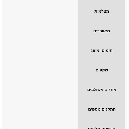
מצלמות
מאווררים
חימום ומיזוג
שקעים
מתגים משולבים
התקנים נוספים
חיישנים וגלאים