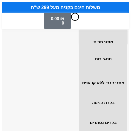
משלוח חינם בקניה מעל 299 ש"ח
0.00
₪
0
מתגי תריס
מתגי כוח
מתגי זיגבי ללא קו אפס
בקרת כניסה
בקרים נסתרים