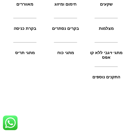
שקעים
חימום ומיזוג
מאווררים
מצלמות
בקרים נסתרים
בקרת כניסה
מתגי זיגבי ללא קו
מתגי כוח
מתגי תריס
אפס
התקנים נוספים