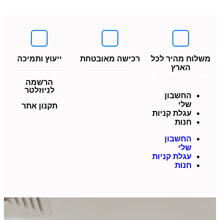
משלוח מהיר לכל
רכישה מאובטחת
ייעוץ ותמיכה
הארץ
הרשמה
לניוזלטר
החשבון
שלי
תקנון אתר
עגלת קניות
חנות
החשבון
שלי
עגלת קניות
חנות