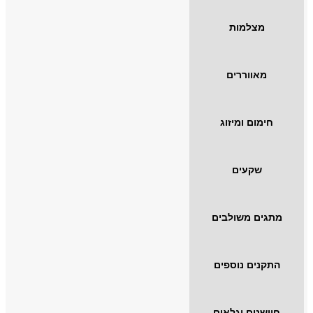
מצלמות
מאווררים
חימום ומיזוג
שקעים
מתגים משולבים
התקנים נוספים
חיישנים וגלאים