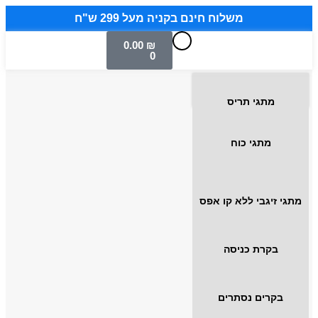
משלוח חינם בקניה מעל 299 ש"ח
0.00
₪
0
מתגי תריס
מתגי כוח
מתגי זיגבי ללא קו אפס
בקרת כניסה
בקרים נסתרים