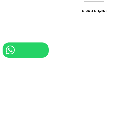
התקנים נוספים