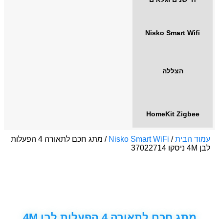
Nisko Smart Wifi
הצללה
HomeKit Zigbee
עמוד הבית
/
Nisko Smart WiFi
/ מתג חכם לתאורה 4 הפעלות
לבן 4M ניסקו 37022714
מתג חכם לתאורה 4 הפעלות לבן 4M