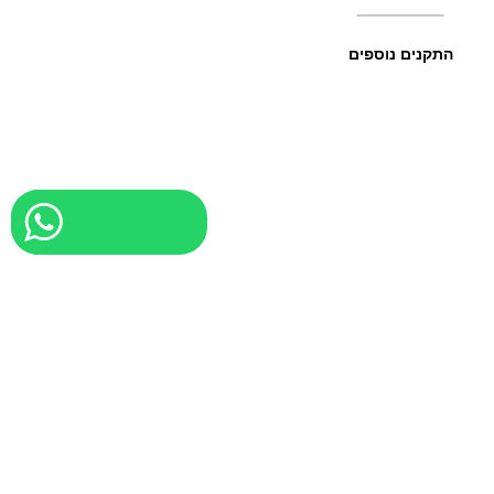
התקנים נוספים