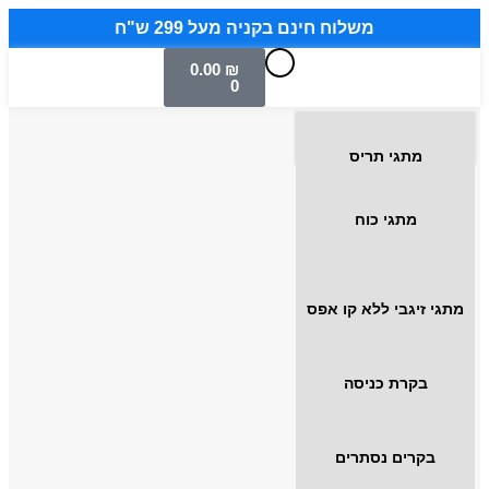
משלוח חינם בקניה מעל 299 ש"ח
0.00
₪
0
מתגי תריס
מתגי כוח
מתגי זיגבי ללא קו אפס
בקרת כניסה
בקרים נסתרים