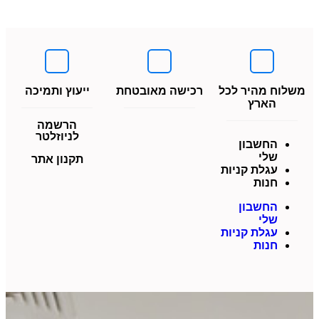
משלוח מהיר לכל
רכישה מאובטחת
ייעוץ ותמיכה
הארץ
הרשמה
לניוזלטר
החשבון
שלי
תקנון אתר
עגלת קניות
חנות
החשבון
שלי
עגלת קניות
חנות