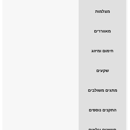
מצלמות
מאווררים
חימום ומיזוג
שקעים
מתגים משולבים
התקנים נוספים
חיישנים וגלאים