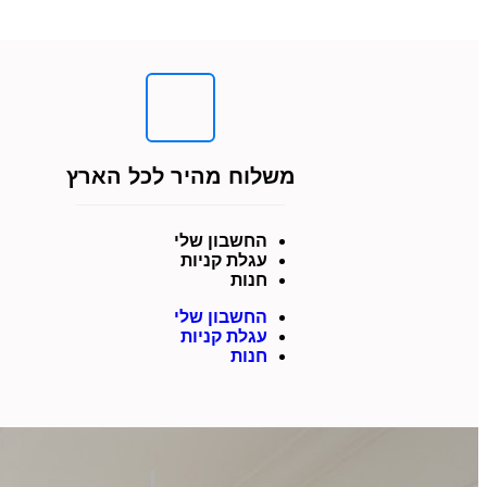
משלוח מהיר לכל הארץ
החשבון שלי
עגלת קניות
חנות
החשבון שלי
עגלת קניות
חנות