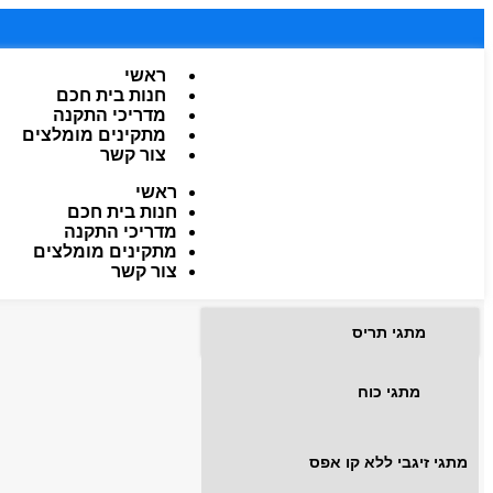
ראשי
חנות בית חכם
מדריכי התקנה
מתקינים מומלצים
צור קשר
ראשי
חנות בית חכם
מדריכי התקנה
מתקינים מומלצים
צור קשר
מתגי תריס
מתגי כוח
מתגי זיגבי ללא קו אפס