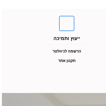
ייעוץ ותמיכה
הרשמה לניוזלטר
תקנון אתר