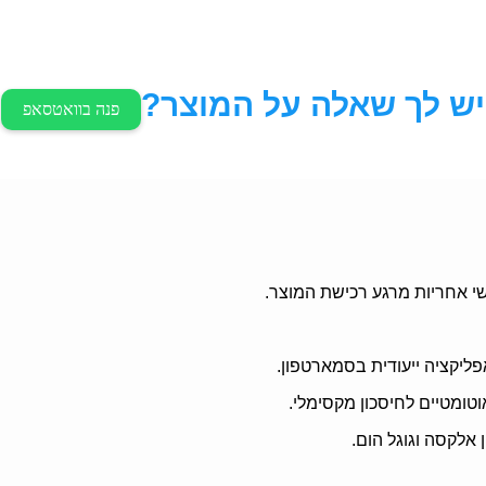
יש לך שאלה על המוצר?
פנה בוואטסאפ
פליקציה ייעודית בסמארטפון.
וטומטיים לחיסכון מקסימלי.
 אלקסה וגוגל הום.