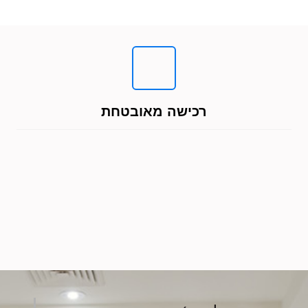
רכישה מאובטחת