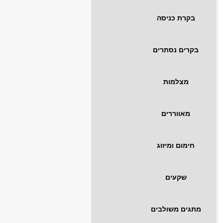
בקרת כניסה
בקרים נסתרים
מצלמות
מאווררים
חימום ומיזוג
שקעים
מתגים משולבים