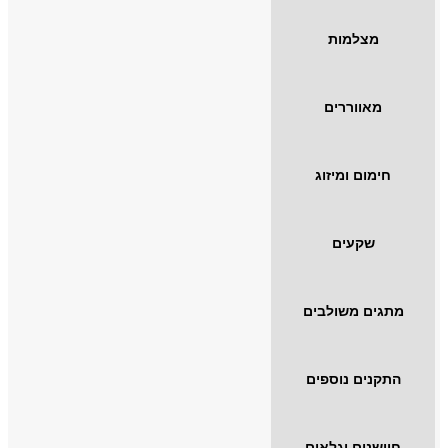
מצלמות
מאווררים
חימום ומיזוג
שקעים
מתגים משולבים
התקנים נוספים
חיישנים וגלאים