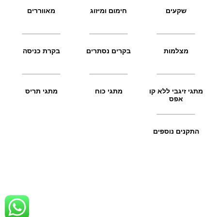
שקעים
חימום ומיזוג
מאווררים
מצלמות
בקרים נסתרים
בקרת כניסה
מתגי זיגבי ללא קו
מתגי כוח
מתגי תריס
אפס
התקנים נוספים