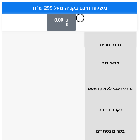
משלוח חינם בקניה מעל 299 ש"ח
0.00
₪
0
מתגי תריס
מתגי כוח
מתגי זיגבי ללא קו אפס
בקרת כניסה
בקרים נסתרים