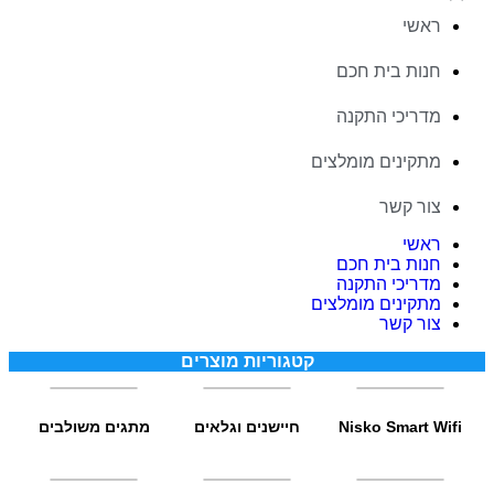
ראשי
חנות בית חכם
מדריכי התקנה
מתקינים מומלצים
צור קשר
ראשי
חנות בית חכם
מדריכי התקנה
מתקינים מומלצים
צור קשר
קטגוריות מוצרים
Nisko Smart Wifi
חיישנים וגלאים
מתגים משולבים