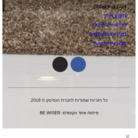
Shopping Cart
תקנון אתר
מדיניות החזרות
מדיניות משלוחים
מדיניות פרטיות
כל הזכיות שמורות לחברת הומיטק © 2018
פיתוח אתר ווקומרס: BE WISER