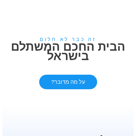
זה כבר לא חלום
הבית החכם המשתלם
בישראל
על מה מדובר?