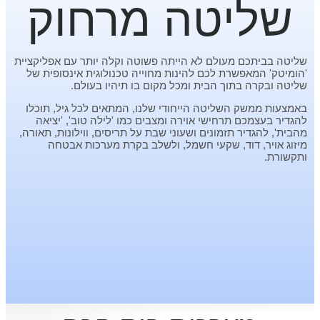
שליטה מרחוק
שליטה בביתכם מעולם לא הייתה פשוטה וקלה יותר עם אפליקציית
'הומיטק' המאפשרת לכם להינות מחוייה טכנולוגית אינסופית של
שליטה ובקרה בתוך הבית ומכל מקום בו תיהיו בעולם.
באמצעות ממשק השליטה הייחודי שלנו, המתאים לכל גיל, תוכלו
להגדיר בעצמכם תרחישי אוירה ומצבים כמו 'לילה טוב', 'יציאה
מהבית', להגדיר תזמונים ושעוני שבת על תריסים, ווילונות, תאורה,
מיזוג אויר, דוד, שקעי חשמל, ולשלב בקרת מערכות אבטחה
ותקשורת.