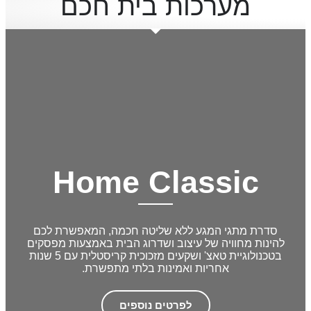
מערכות בית חכם
Home Classic
סדרת מתגי המגע ללא שליטה חכמה, המאפשרת לכם
להינות מחוויה של עיצוב ושדרוג הבית באמצעות מפסקים
בטכנולוגיית טאצ' ושקעים מזכוכית קריסטלית עם 5 שנות
אחריות ואמינות בלתי מתפשרת.
לפרטים נוספים