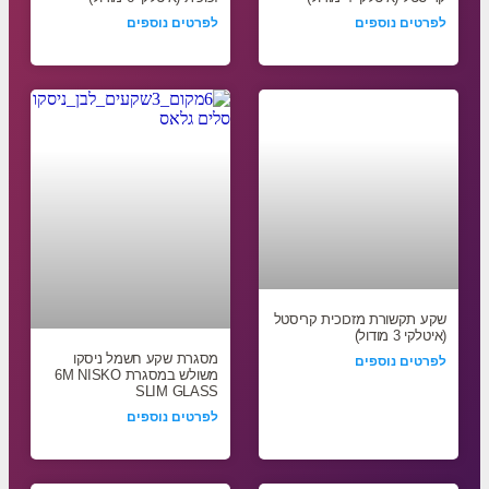
לפרטים נוספים
לפרטים נוספים
שקע תקשורת מזכוכית קריסטל
(איטלקי 3 מודול)
מסגרת שקע חשמל ניסקו
לפרטים נוספים
משולש במסגרת 6M NISKO
SLIM GLASS
לפרטים נוספים