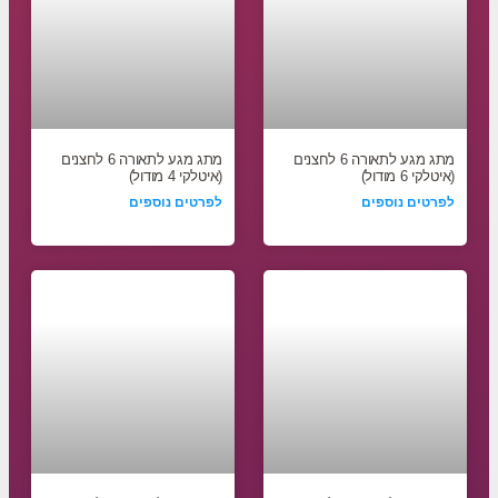
מתג מגע לתאורה 6 לחצנים
מתג מגע לתאורה 6 לחצנים
(איטלקי 6 מודול)
(איטלקי 4 מודול)
לפרטים נוספים
לפרטים נוספים