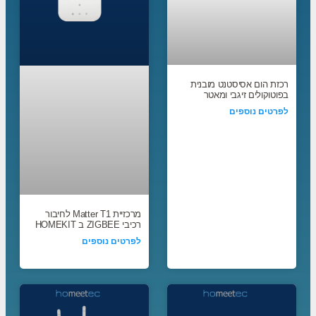
רכזת הום אסיסטנט מובנית
בפוטוקולים זיגבי ומאטר
לפרטים נוספים
מרכזיית Matter T1 לחיבור
רכיבי ZIGBEE ב HOMEKIT
לפרטים נוספים