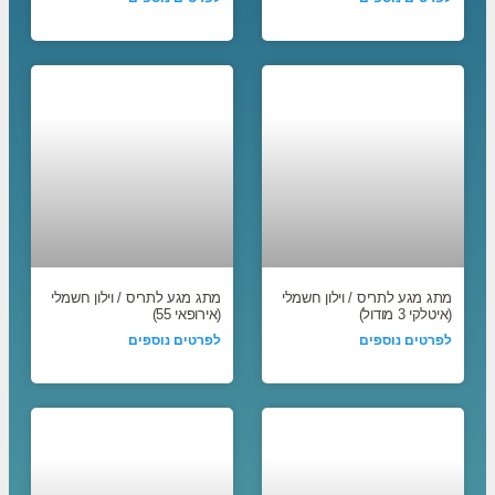
מתג מגע לתריס / וילון חשמלי
מתג מגע לתריס / וילון חשמלי
(איטלקי 3 מודול)
(אירופאי 55)
לפרטים נוספים
לפרטים נוספים