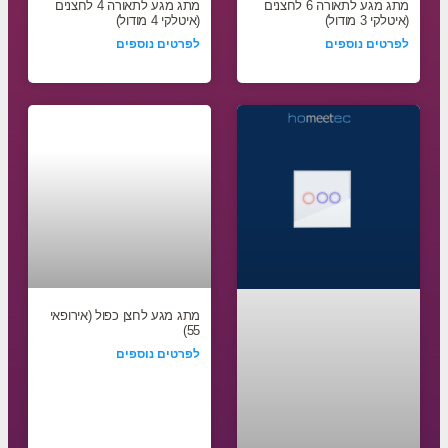
מתג מגע לתאורה 6 לחצנים
מתג מגע לתאורה 4 לחצנים
(איטלקי 3 מודול)
(איטלקי 4 מודול)
לפרטים נוספים
לפרטים נוספים
מתג מגע לחצן כפול (אירופאי
55)
לפרטים נוספים