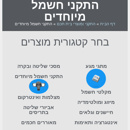
התקני חשמל
מיוחדים
דף הבית
»
התקני ומוצרי בית חכם
»
התקני חשמל מיוחדים
בחר קטגורית מוצרים
מתגי מגע​
מסכי שליטה ובקרה​
התקני חשמל מיוחדים
מקלטי חשמל​
מצלמות ואינטרקום​
מיזוג ומולטימדיה​
אביזרי שליטה
חיישנים וגלאים​
בתריסים​
אינטגרציה ותאימות
מאוררים חכמים