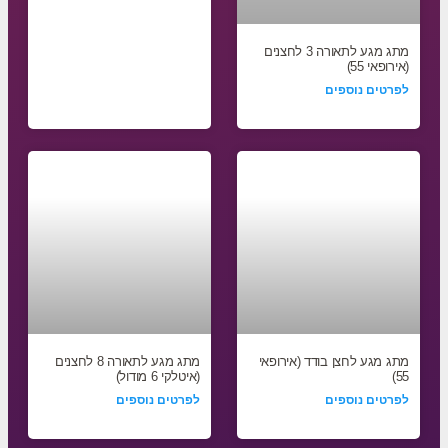
מתג מגע לתאורה 3 לחצנים
(אירופאי 55)
לפרטים נוספים
מתג מגע לחצן בודד (אירופאי
מתג מגע לתאורה 8 לחצנים
55)
(איטלקי 6 מודול)
לפרטים נוספים
לפרטים נוספים