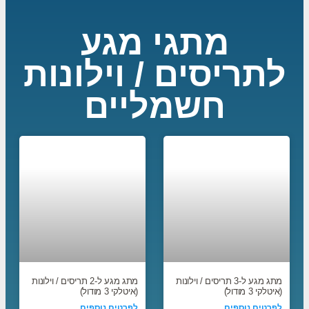
מתגי מגע
לתריסים / וילונות
חשמליים
מתג מגע ל-3 תריסים / וילונות
מתג מגע ל-2 תריסים / וילונות
(איטלקי 3 מודול)
(איטלקי 3 מודול)
לפרטים נוספים
לפרטים נוספים