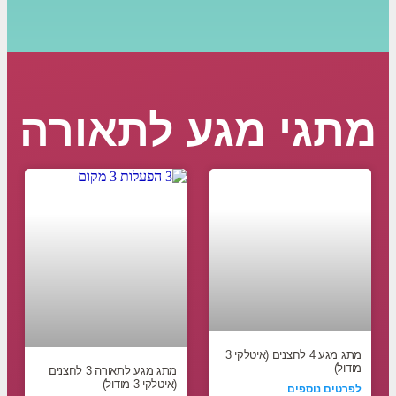
מתגי מגע לתאורה
מתג מגע 4 לחצנים (איטלקי 3
מודול)
מתג מגע לתאורה 3 לחצנים
(איטלקי 3 מודול)
לפרטים נוספים