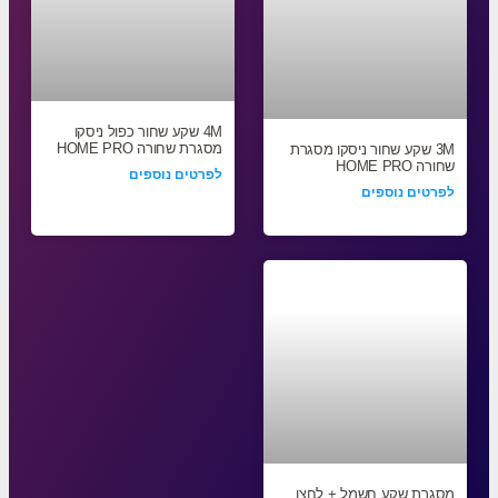
4M שקע שחור כפול ניסקו
מסגרת שחורה HOME PRO
3M שקע שחור ניסקו מסגרת
שחורה HOME PRO
לפרטים נוספים
לפרטים נוספים
מסגרת שקע חשמל + לחצן