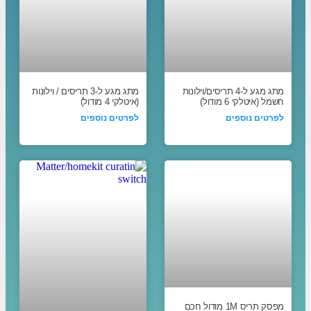
מתג מגע ל-4 תריסים/וילונות
מתג מגע ל-3 תריסים / וילונות
חשמל (איטלקי 6 מודול)
(איטלקי 4 מודול)
לפרטים נוספים
לפרטים נוספים
מפסק תריס 1M מודול חכם