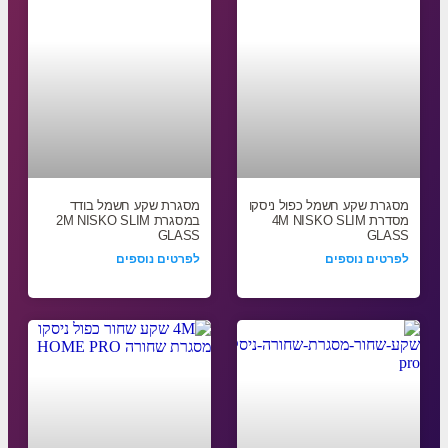
מסגרת שקע חשמל כפול ניסקו
מסגרת שקע חשמל בודד
מסדרת 4M NISKO SLIM
במסגרת 2M NISKO SLIM
GLASS
GLASS
לפרטים נוספים
לפרטים נוספים