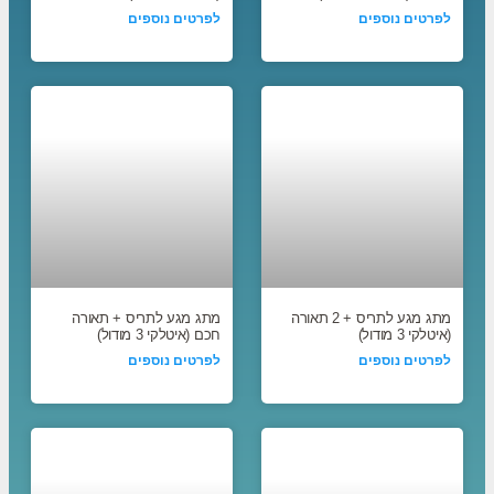
לפרטים נוספים
לפרטים נוספים
מתג מגע לתריס + 2 תאורה
מתג מגע לתריס + תאורה
(איטלקי 3 מודול)
חכם (איטלקי 3 מודול)
לפרטים נוספים
לפרטים נוספים