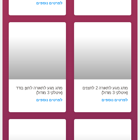
לפרטים נוספים
מתג מגע לתאורה 2 לחצנים
מתג מגע לתאורה לחצן בודד
(איטלקי 3 מודול)
(איטלקי 3 מודול)
לפרטים נוספים
לפרטים נוספים