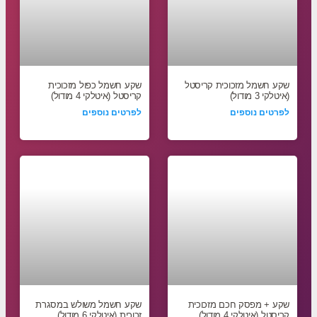
שקע חשמל מזכוכית קריסטל
שקע חשמל כפול מזכוכית
(איטלקי 3 מודול)
קריסטל (איטלקי 4 מודול)
לפרטים נוספים
לפרטים נוספים
שקע + מפסק חכם מזכוכית
שקע חשמל משולש במסגרת
קריסטל (איטלקי 4 מודול)
זכוכית (איטלקי 6 מודול)