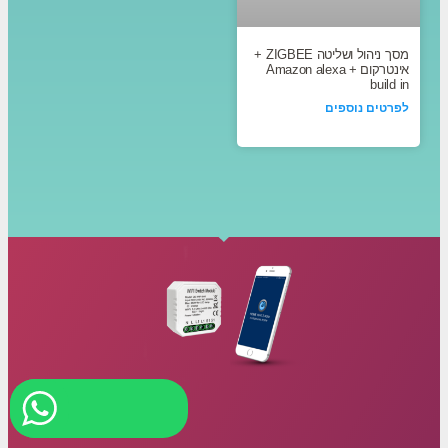
מסך ניהול ושליטה ZIGBEE +
אינטרקום + Amazon alexa
build in
לפרטים נוספים