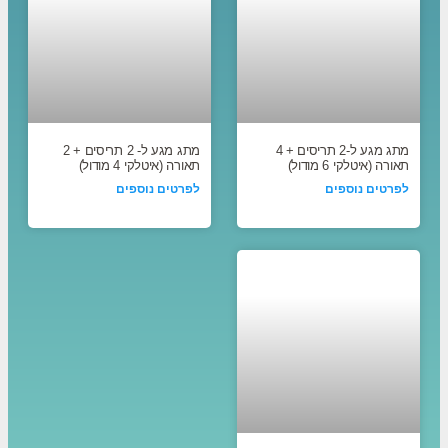
מתג מגע ל-2 תריסים + 4
מתג מגע ל- 2 תריסים + 2
תאורה (איטלקי 6 מודול)
תאורה (איטלקי 4 מודול)
לפרטים נוספים
לפרטים נוספים