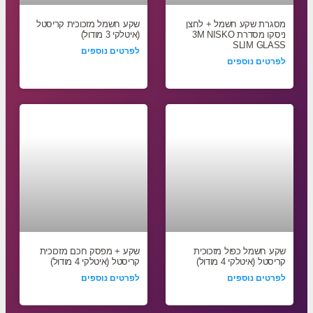
מסגרת שקע חשמל + לחצן
שקע חשמל מזכוכית קריסטל
ניסקו מסדרת 3M NISKO
(איטלקי 3 מודול)
SLIM GLASS
לפרטים נוספים
לפרטים נוספים
שקע חשמל כפול מזכוכית
שקע + מפסק חכם מזכוכית
קריסטל (איטלקי 4 מודול)
קריסטל (איטלקי 4 מודול)
לפרטים נוספים
לפרטים נוספים