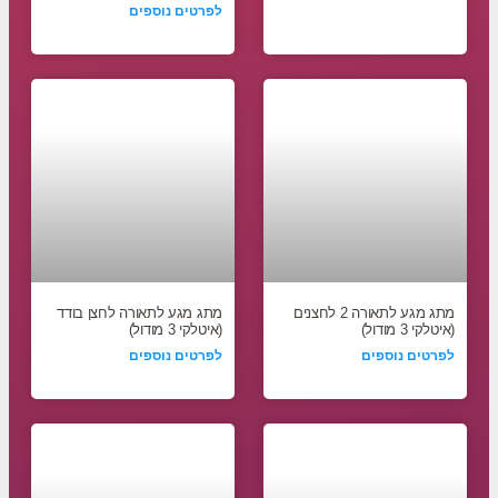
לפרטים נוספים
מתג מגע לתאורה 2 לחצנים
מתג מגע לתאורה לחצן בודד
(איטלקי 3 מודול)
(איטלקי 3 מודול)
לפרטים נוספים
לפרטים נוספים