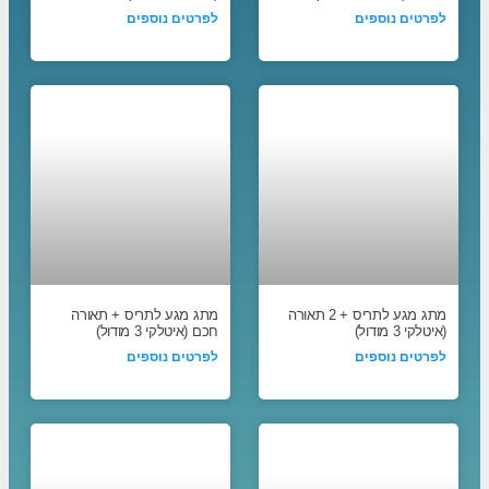
לפרטים נוספים
לפרטים נוספים
מתג מגע לתריס + 2 תאורה
מתג מגע לתריס + תאורה
(איטלקי 3 מודול)
חכם (איטלקי 3 מודול)
לפרטים נוספים
לפרטים נוספים