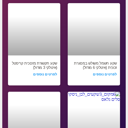
שקע חשמל משולש במסגרת
שקע תקשורת מזכוכית קריסטל
זכוכית (איטלקי 6 מודול)
(איטלקי 3 מודול)
לפרטים נוספים
לפרטים נוספים