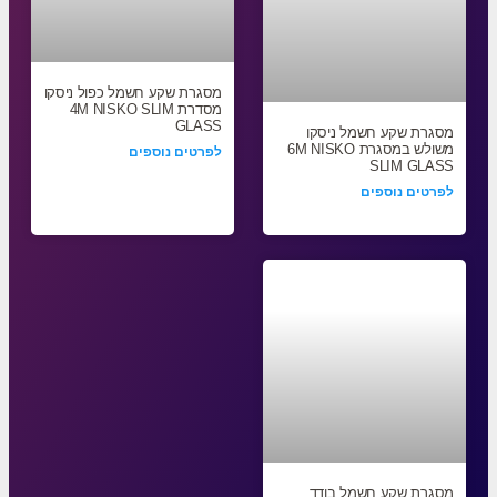
מסגרת שקע חשמל כפול ניסקו
מסדרת 4M NISKO SLIM
GLASS
מסגרת שקע חשמל ניסקו
משולש במסגרת 6M NISKO
לפרטים נוספים
SLIM GLASS
לפרטים נוספים
מסגרת שקע חשמל בודד