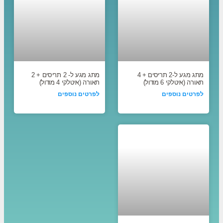
מתג מגע ל-2 תריסים + 4
מתג מגע ל- 2 תריסים + 2
תאורה (איטלקי 6 מודול)
תאורה (איטלקי 4 מודול)
לפרטים נוספים
לפרטים נוספים