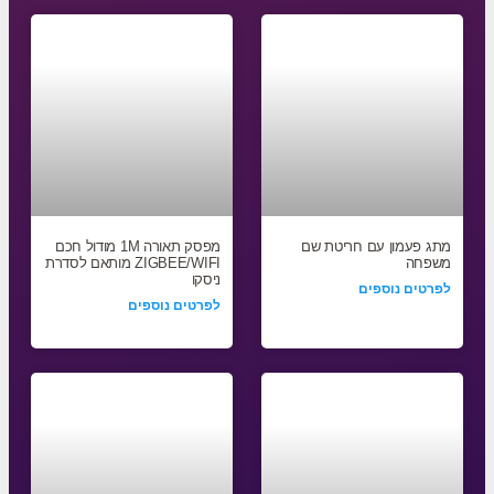
מתג פעמון עם חריטת שם
מפסק תאורה 1M מודול חכם
משפחה
ZIGBEE/WIFI מותאם לסדרת
ניסקו
לפרטים נוספים
לפרטים נוספים