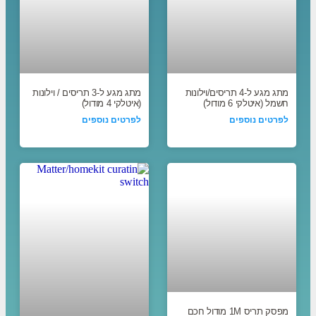
מתג מגע ל-4 תריסים/וילונות
מתג מגע ל-3 תריסים / וילונות
חשמל (איטלקי 6 מודול)
(איטלקי 4 מודול)
לפרטים נוספים
לפרטים נוספים
מפסק תריס 1M מודול חכם