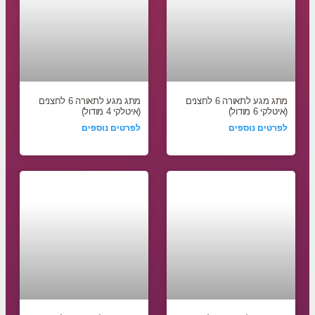
מתג מגע לתאורה 6 לחצנים
מתג מגע לתאורה 6 לחצנים
(איטלקי 6 מודול)
(איטלקי 4 מודול)
לפרטים נוספים
לפרטים נוספים