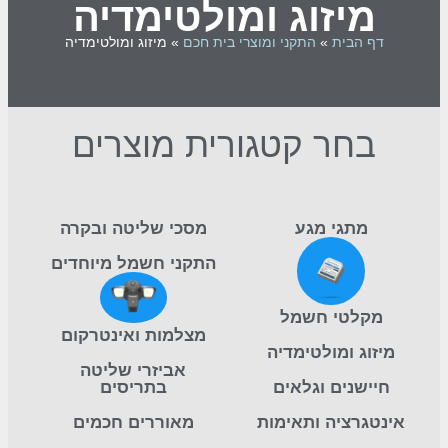
מיזוג ומולטימדיה
דף הבית
»
התקני ומוצרי בית חכם
»
מיזוג ומולטימדיה
בחר קטגורית מוצרים
מתגי מגע​
מסכי שליטה ובקרה​
התקני חשמל מיוחדים
מקלטי חשמל​
מצלמות ואינטרקום​
מיזוג ומולטימדיה​
אביזרי שליטה
חיישנים וגלאים​
בתריסים​
אינטגרציה ותאימות
מאוררים חכמים