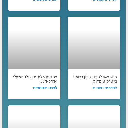
מתג מגע לתריס / וילון חשמלי
מתג מגע לתריס / וילון חשמלי
(איטלקי 3 מודול)
(אירופאי 55)
לפרטים נוספים
לפרטים נוספים