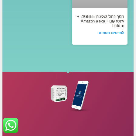
מסך ניהול ושליטה ZIGBEE +
אינטרקום + Amazon alexa
build in
לפרטים נוספים