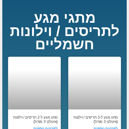
מתגי מגע
לתריסים / וילונות
חשמליים
מתג מגע ל-3 תריסים / וילונות
מתג מגע ל-2 תריסים / וילונות
(איטלקי 3 מודול)
(איטלקי 3 מודול)
לפרטים נוספים
לפרטים נוספים