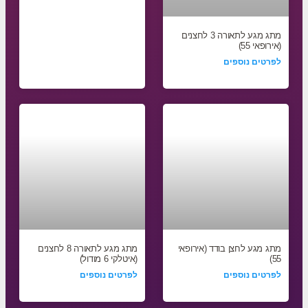
מתג מגע לתאורה 3 לחצנים
(אירופאי 55)
לפרטים נוספים
מתג מגע לחצן בודד (אירופאי
מתג מגע לתאורה 8 לחצנים
55)
(איטלקי 6 מודול)
לפרטים נוספים
לפרטים נוספים