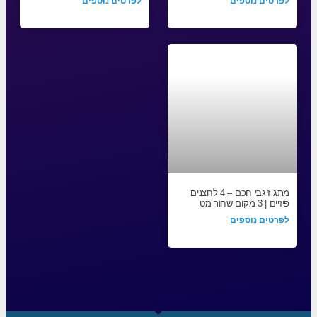
לפרטים נוספים
לפרטים נוספים
מתג זיגבי חכם – 4 לחצנים
פיזיים | 3 מקום שחור מט
לפרטים נוספים