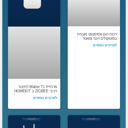
רכזת הום אסיסטנט מובנית
בפוטוקולים זיגבי ומאטר
לפרטים נוספים
מרכזיית Matter T1 לחיבור
רכיבי ZIGBEE ב HOMEKIT
לפרטים נוספים