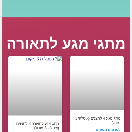
מתגי מגע לתאורה
מתג מגע 4 לחצנים (איטלקי 3
מודול)
מתג מגע לתאורה 3 לחצנים
(איטלקי 3 מודול)
לפרטים נוספים