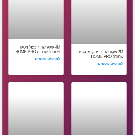
4M שקע שחור כפול ניסקו
מסגרת שחורה HOME PRO
3M שקע שחור ניסקו מסגרת
שחורה HOME PRO
לפרטים נוספים
לפרטים נוספים