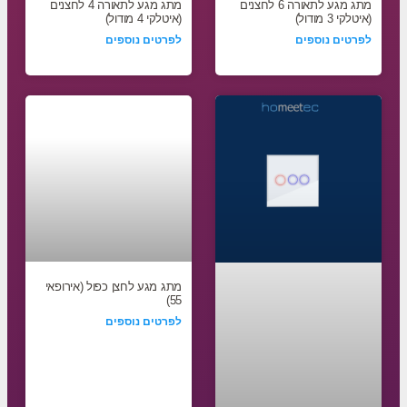
מתג מגע לתאורה 6 לחצנים
מתג מגע לתאורה 4 לחצנים
(איטלקי 3 מודול)
(איטלקי 4 מודול)
לפרטים נוספים
לפרטים נוספים
מתג מגע לחצן כפול (אירופאי
55)
לפרטים נוספים