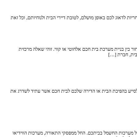
 לדאוג לכם באופן מושלם, לטובת דיירי הבית ולנוחיותם, וכל זאת
 בין בניית מערכת בית חכם אלחוטי או קווי. זוהי שאלה מרכזית
בית, חברת […]
סייע בהפיכת הבית או הדירה שלכם לבית חכם אשר עתיד לשדרג את
 על מערכות החשמל בביתכם. החל ממפסקי התאורה, מערכות הווידיאו