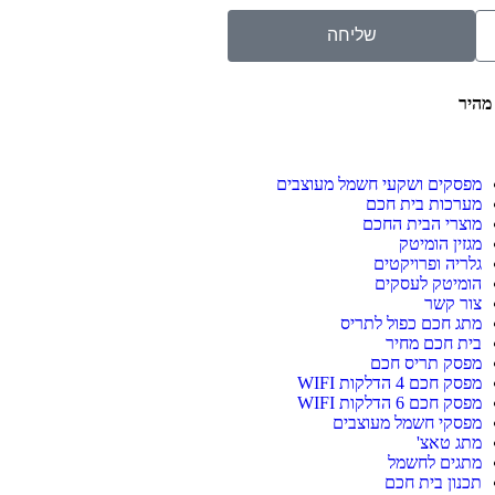
שליחה
 מהיר
מפסקים ושקעי חשמל מעוצבים
מערכות בית חכם
מוצרי הבית החכם
מגזין הומיטק
גלריה ופרויקטים
הומיטק לעסקים
צור קשר
מתג חכם כפול לתריס
בית חכם מחיר
מפסק תריס חכם
מפסק חכם 4 הדלקות WIFI
מפסק חכם 6 הדלקות WIFI
מפסקי חשמל מעוצבים
מתג טאצ'
מתגים לחשמל
תכנון בית חכם