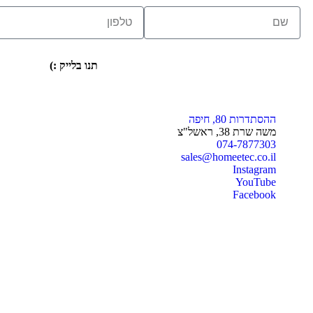
תנו בלייק :)
ההסתדרות 80, חיפה
משה שרת 38, ראשל"צ
074-7877303
sales@homeetec.co.il
Instagram
YouTube
Facebook