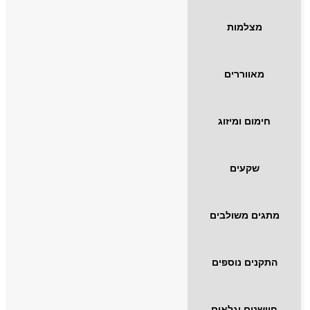
מצלמות
מאווררים
חימום ומיזוג
שקעים
מתגים משולבים
התקנים נוספים
חיישנים וגלאים