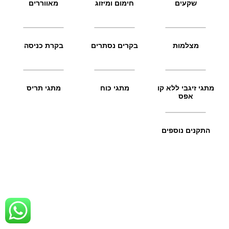
שקעים
חימום ומיזוג
מאווררים
מצלמות
בקרים נסתרים
בקרת כניסה
מתגי זיגבי ללא קו
מתגי כוח
מתגי תריס
אפס
התקנים נוספים