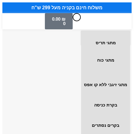
משלוח חינם בקניה מעל 299 ש"ח
0.00
₪
0
מתגי תריס
מתגי כוח
מתגי זיגבי ללא קו אפס
בקרת כניסה
בקרים נסתרים