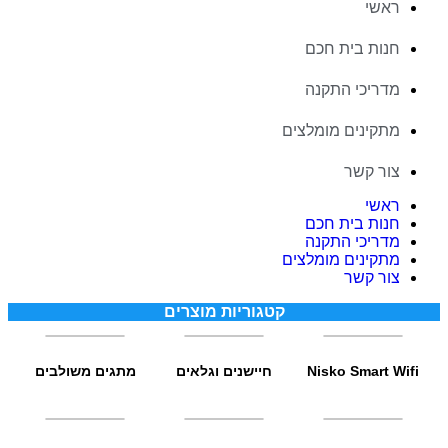
ראשי
חנות בית חכם
מדריכי התקנה
מתקינים מומלצים
צור קשר
ראשי
חנות בית חכם
מדריכי התקנה
מתקינים מומלצים
צור קשר
קטגוריות מוצרים
Nisko Smart Wifi
חיישנים וגלאים
מתגים משולבים