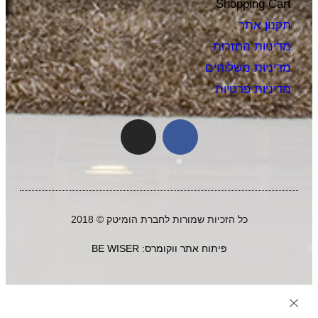
Shopping Cart
תקנון אתר
מדיניות החזרות
מדיניות משלוחים
מדיניות פרטיות
כל הזכיות שמורות לחברת הומיטק © 2018
פיתוח אתר ווקומרס: BE WISER