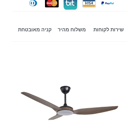
שירות לקוחות
משלוח מהיר
קניה מאובטחת